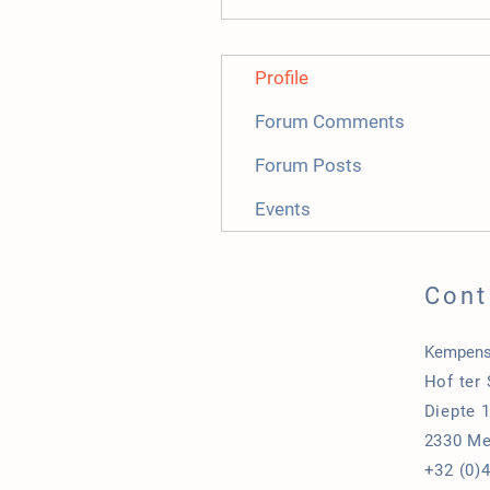
Profile
Forum Comments
Forum Posts
Events
Cont
Kempens
Hof ter
Diepte 
2330 Me
+32 (0)