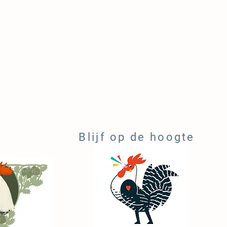
Blijf op de hoogte