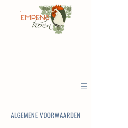
ALGEMENE VOORWAARDEN