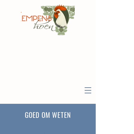
GOED OM WETEN
FAQ