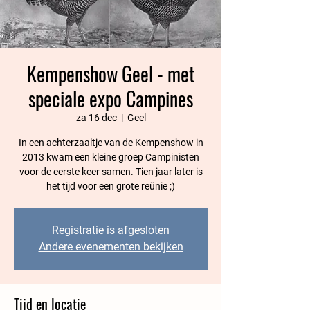
Kempenshow Geel - met
speciale expo Campines
za 16 dec
  |  
Geel
In een achterzaaltje van de Kempenshow in
2013 kwam een kleine groep Campinisten
voor de eerste keer samen. Tien jaar later is
het tijd voor een grote reünie ;)
Registratie is afgesloten
Andere evenementen bekijken
Tijd en locatie