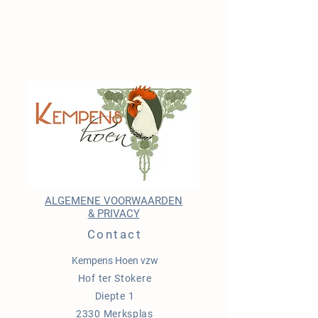
ALGEMENE VOORWAARDEN
& PRIVACY
Contact
Kempens Hoen vzw
Hof ter Stokere
Diepte 1
2330 Merksplas