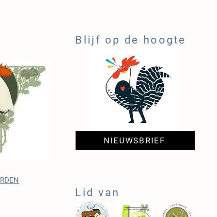
Blijf op de hoogte
NIEUWSBRIEF
ARDEN
Lid van