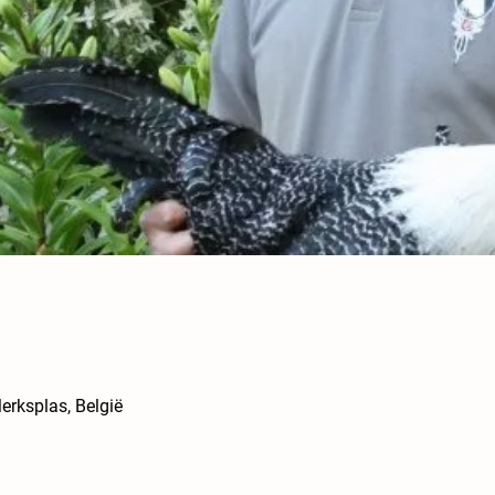
erksplas, België