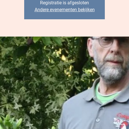
Registratie is afgesloten
Andere evenementen bekijken