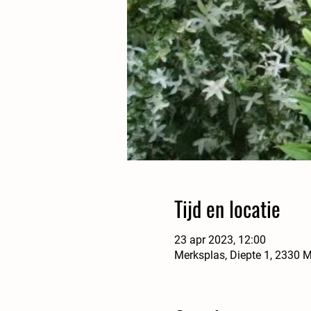
Tijd en locatie
23 apr 2023, 12:00
Merksplas, Diepte 1, 2330 M