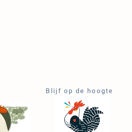
Blijf op de hoogte