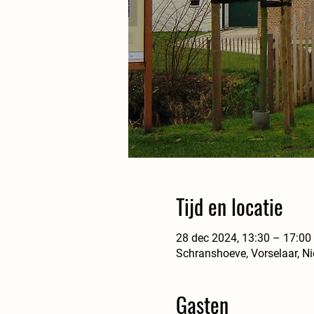
Tijd en locatie
28 dec 2024, 13:30 – 17:00
Schranshoeve, Vorselaar, Ni
Gasten