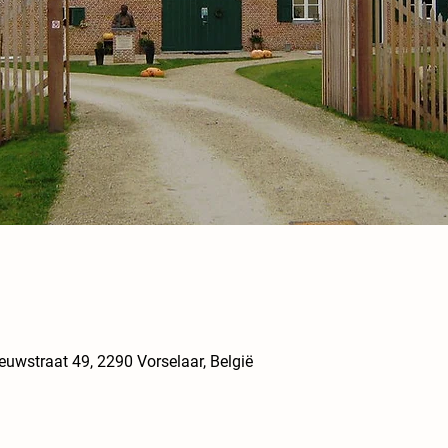
euwstraat 49, 2290 Vorselaar, België