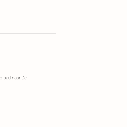
p pad naar De 