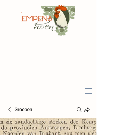
Groepen