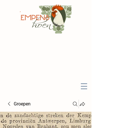
Groepen