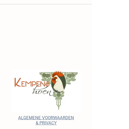
ALGEMENE VOORWAARDEN
& PRIVACY