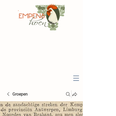
Groepen