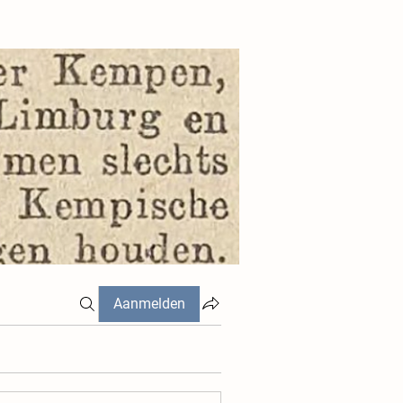
Aanmelden