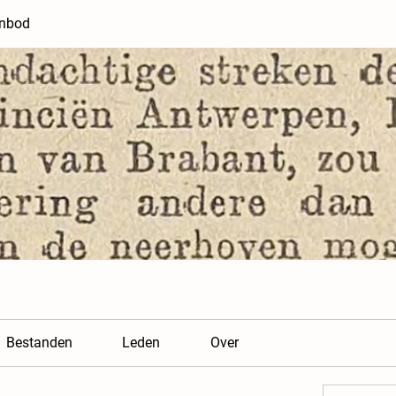
anbod
Bestanden
Leden
Over