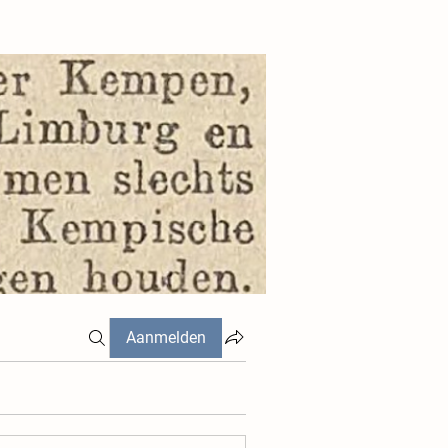
Aanmelden