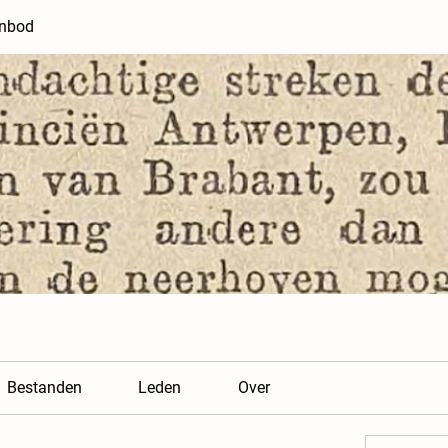
anbod
Bestanden
Leden
Over