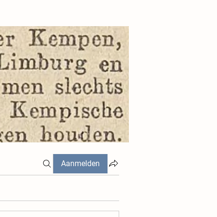
Aanmelden