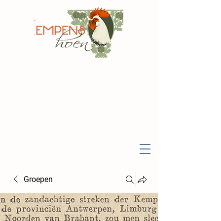
Groepen