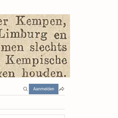
Aanmelden