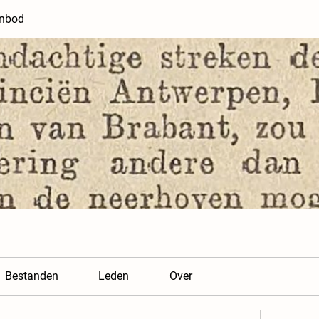
anbod
Bestanden
Leden
Over