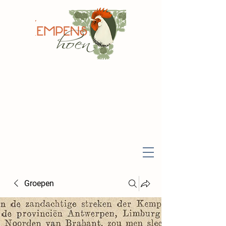
Groepen