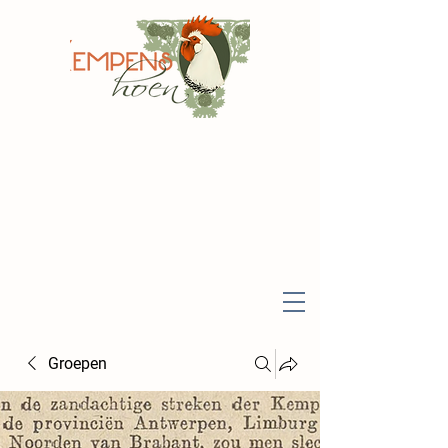
Groepen