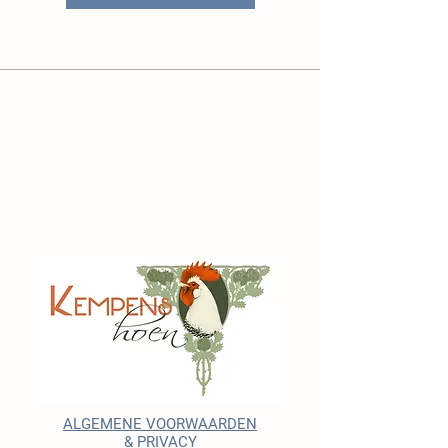
ALGEMENE VOORWAARDEN
& PRIVACY