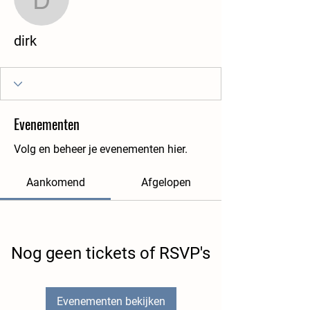
dirk
dirk
Evenementen
Volg en beheer je evenementen hier.
Aankomend
Afgelopen
Nog geen tickets of RSVP's
Evenementen bekijken