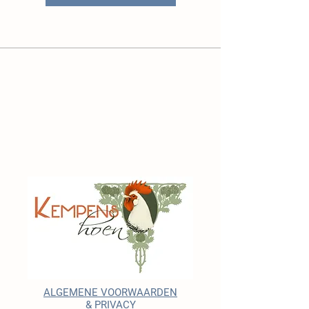
ALGEMENE VOORWAARDEN
& PRIVACY