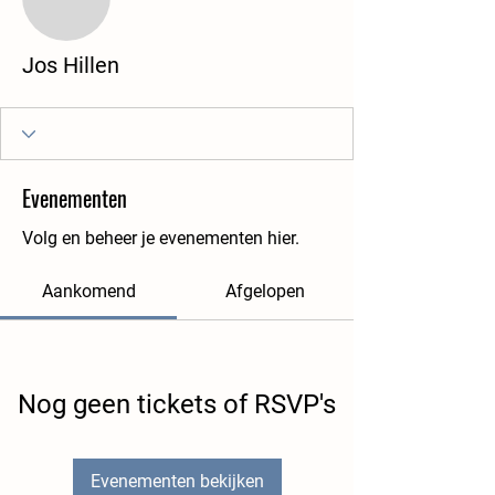
Jos Hillen
Evenementen
Volg en beheer je evenementen hier.
Aankomend
Afgelopen
Nog geen tickets of RSVP's
Evenementen bekijken