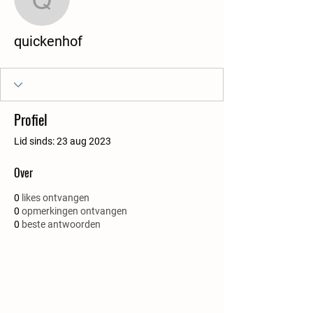
quickenhof
quickenhof
Profiel
Lid sinds: 23 aug 2023
Over
0
likes ontvangen
0
opmerkingen ontvangen
0
beste antwoorden