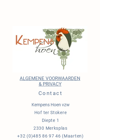
ALGEMENE VOORWAARDEN
& PRIVACY
Contact
Kempens Hoen vzw
Hof ter Stokere
Diepte 1
2330 Merksplas
+32 (0)485 86 97 46
(Maarten)