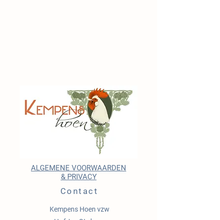
ALGEMENE VOORWAARDEN
& PRIVACY
Contact
Kempens Hoen vzw