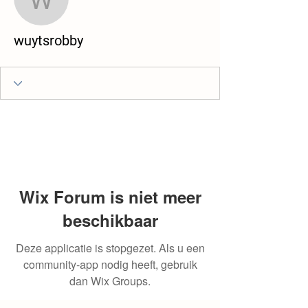
wuytsrobby
wuytsrobby
Wix Forum is niet meer
beschikbaar
Deze applicatie is stopgezet. Als u een
community-app nodig heeft, gebruik
dan Wix Groups.