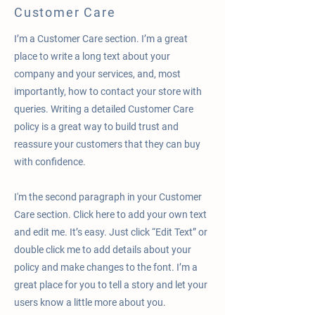
Customer Care
I’m a Customer Care section. I’m a great
place to write a long text about your
company and your services, and, most
importantly, how to contact your store with
queries. Writing a detailed Customer Care
policy is a great way to build trust and
reassure your customers that they can buy
with confidence.
I'm the second paragraph in your Customer
Care section. Click here to add your own text
and edit me. It’s easy. Just click “Edit Text” or
double click me to add details about your
policy and make changes to the font. I’m a
great place for you to tell a story and let your
users know a little more about you.