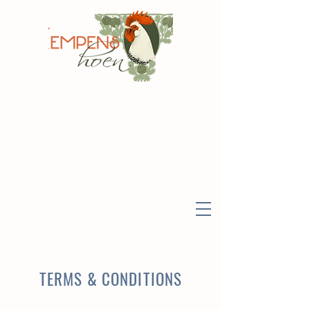
TERMS & CONDITIONS