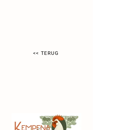
<< TERUG