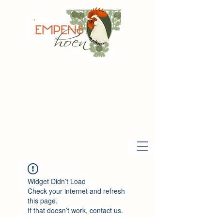
Widget Didn’t Load
Check your internet and refresh
this page.
If that doesn’t work, contact us.