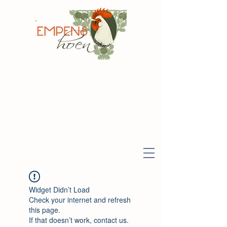
Widget Didn’t Load
Check your internet and refresh
this page.
If that doesn’t work, contact us.