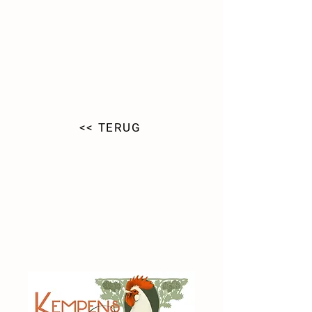
<< TERUG