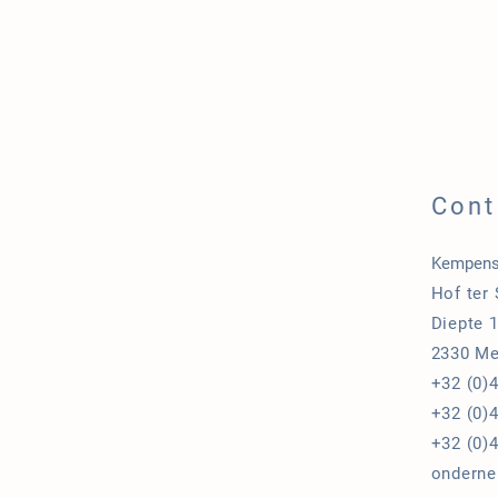
Cont
Kempens
Hof ter
Diepte 
2330 Me
+32 (0)
+32 (0)4
+32 (0)4
onderne