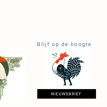
Blijf op de hoogte
NIEUWSBRIEF