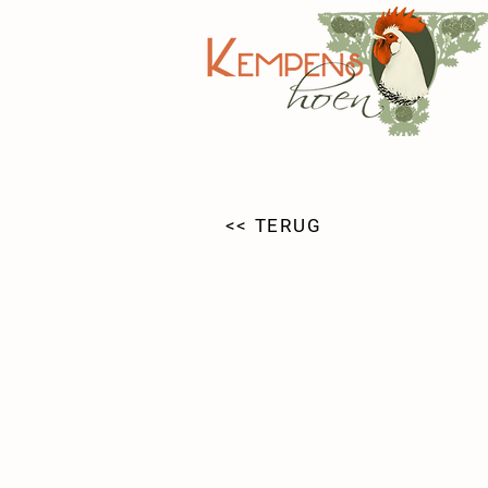
<< TERUG