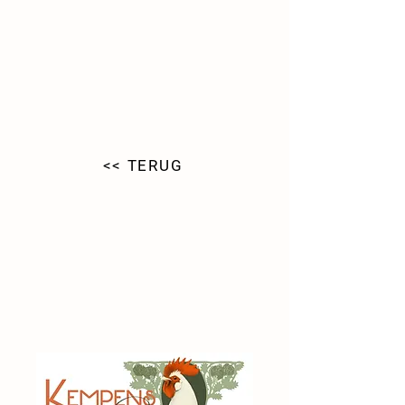
<< TERUG