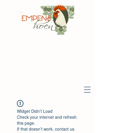
Widget Didn’t Load
Check your internet and refresh
this page.
If that doesn’t work, contact us.