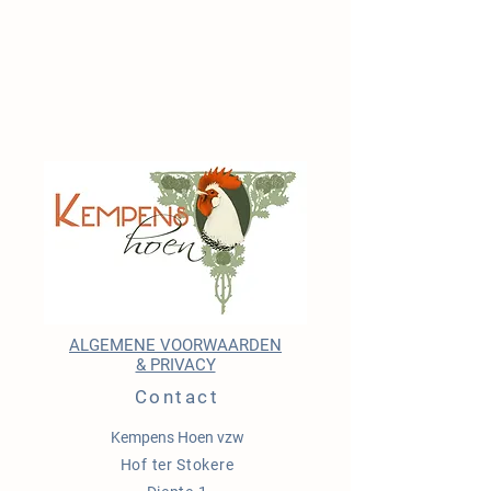
ALGEMENE VOORWAARDEN
& PRIVACY
Contact
Kempens Hoen vzw
Hof ter Stokere